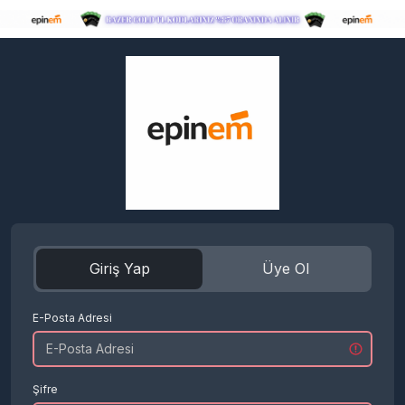
Giriş Yap
Üye Ol
E-Posta Adresi
Şifre