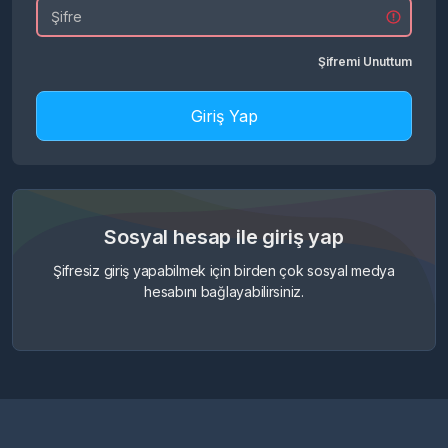
Şifremi Unuttum
Giriş Yap
Sosyal hesap ile giriş yap
Şifresiz giriş yapabilmek için birden çok sosyal medya
hesabını bağlayabilirsiniz.