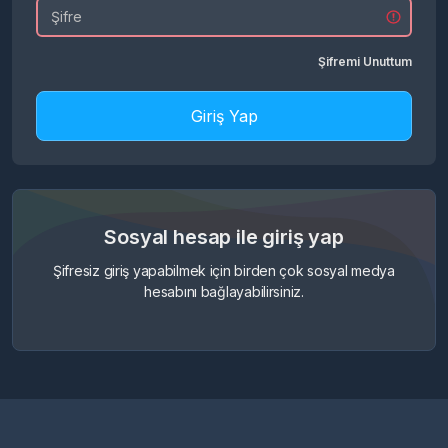
Şifremi Unuttum
Giriş Yap
Sosyal hesap ile giriş yap
Şifresiz giriş yapabilmek için birden çok sosyal medya
hesabını bağlayabilirsiniz.