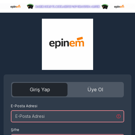
Giriş Yap
Üye Ol
E-Posta Adresi
Şifre