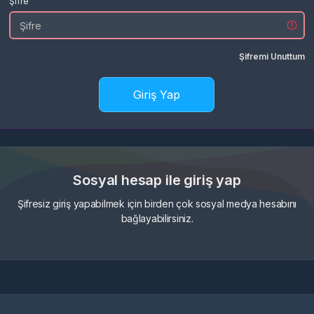
Şifre
Şifremi Unuttum
Giriş Yap
Sosyal hesap ile giriş yap
Şifresiz giriş yapabilmek için birden çok sosyal medya hesabını
bağlayabilirsiniz.