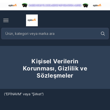
Kişisel Verilerin
Korunması, Gizlilik ve
Sözleşmeler
(“EPİNAVM” veya “Şirket”)