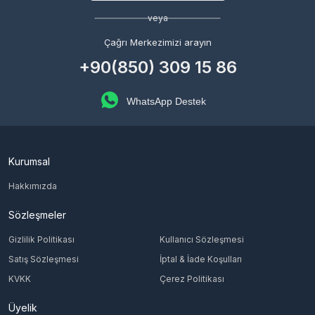
veya
Çağrı Merkezimizi arayın
+90(850) 309 15 86
WhatsApp Destek
Kurumsal
Hakkımızda
Sözleşmeler
Gizlilik Politikası
Kullanıcı Sözleşmesi
Satış Sözleşmesi
İptal & İade Koşulları
KVKK
Çerez Politikası
Üyelik