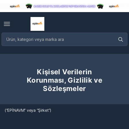
Kişisel Verilerin
Korunması, Gizlilik ve
Sözleşmeler
(“EPİNAVM” veya “Şirket”)