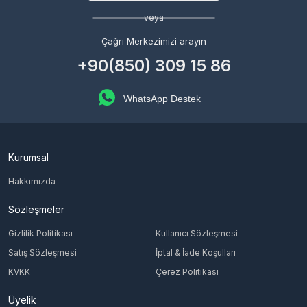
veya
Çağrı Merkezimizi arayın
+90(850) 309 15 86
WhatsApp Destek
Kurumsal
Hakkımızda
Sözleşmeler
Gizlilik Politikası
Kullanıcı Sözleşmesi
Satış Sözleşmesi
İptal & İade Koşulları
KVKK
Çerez Politikası
Üyelik