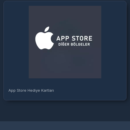
App Store Hediye Kartları