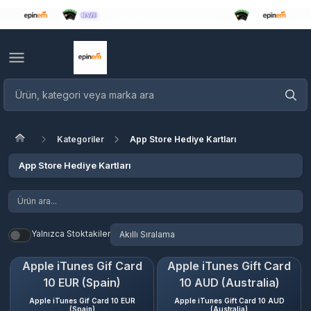
Kategoriler
App Store Hediye Kartları
App Store Hediye Kartları
Yalnızca Stoktakiler
Apple iTunes Gif Card
Apple iTunes Gift Card
10 EUR (Spain)
10 AUD (Australia)
Apple iTunes Gif Card 10 EUR
Apple iTunes Gift Card 10 AUD
(Spain)
(Australia)