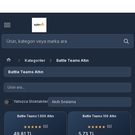
Kategoriler
Battle Teams Altın
Battle Teams Altın
Yalnızca Stoktakiler
Battle Teams 1.000 Altın
Battle Teams 100 Altın
(0)
(0)
49.81 TL
5.73 TL