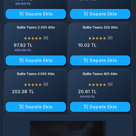
50.00 TL
Sepete Ekle
Sepete Ekle
Battle Teams 2.000 Altın
Battle Teams 200 Altın
(0)
(0)
97.82 TL
10.02 TL
100.00 TL
Sepete Ekle
Sepete Ekle
Battle Teams 4.000 Altın
Battle Teams 400 Altın
(0)
(0)
202.38 TL
20.61 TL
24.00 TL
Sepete Ekle
Sepete Ekle