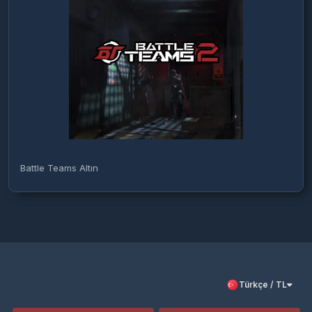
Battle Teams Altın
Türkçe / TL