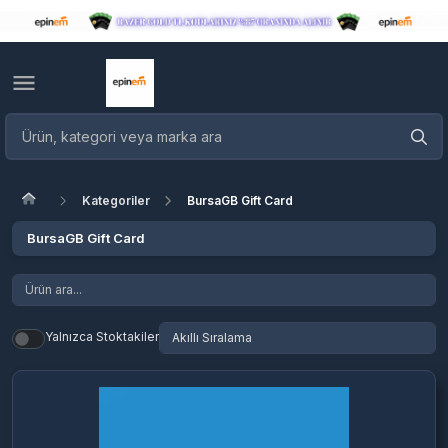
Kategoriler
BursaGB Gift Card
BursaGB Gift Card
Yalnızca Stoktakiler