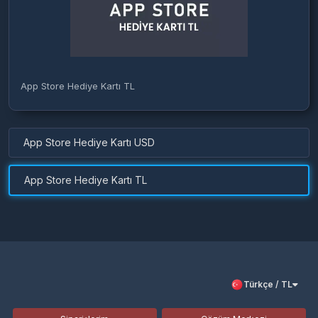
App Store Hediye Kartı TL
App Store Hediye Kartı USD
App Store Hediye Kartı TL
Türkçe / TL