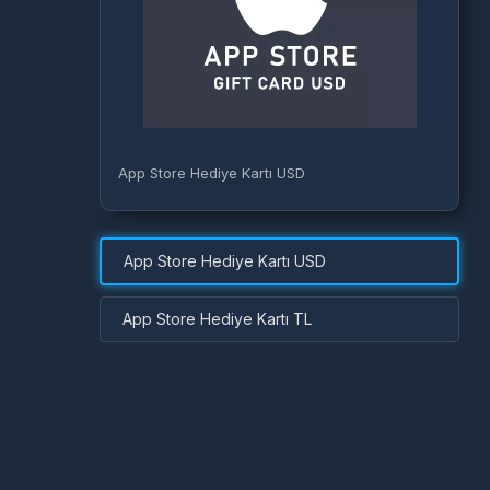
App Store Hediye Kartı USD
App Store Hediye Kartı USD
App Store Hediye Kartı TL